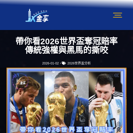
帶你看2026世界盃奪冠賠率
傳統強權與黑馬的撕咬
2026-01-02
2026世界盃分析