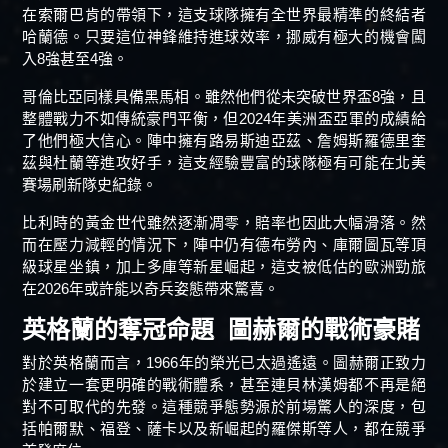
在索爾巴肯的帶領下，這支球隊擁有全世界最精準的終結者
哈蘭德。只要這位神鋒維持進球效率，挪威有極大的機會闖
入8強甚至4強。
哥倫比亞同樣具備黑馬相。雖然他們從未突破世界盃8強，且
整體戰力不如傳統豪門平衡，但2024年美洲盃亞軍的成績給
了他們極大信心。陣中擁有路易斯迪亞茲、詹姆斯羅德里奎
茲與杜蘭等進攻好手，這支經驗豐富的球隊極有可能在北美
賽場刷新隊史紀錄。
比利時的黃金世代雖然逐漸凋零，賠率也因此大幅滑落。然
而在壓力減輕的情況下，陣中仍有德布勞內、庫爾圖瓦等頂
級球星坐鎮，加上多庫等新星崛起，這支被低估的歐洲勁旅
在2026年或許能以奇兵姿態帶來驚喜。
英格蘭的奪冠命題 圖赫爾的戰術豪賭
對於英格蘭而言，1966年的榮光已太過遙遠。圖赫爾正致力
於建立一套更明確的戰術體系，甚至連貝林漢姆都不再是絕
對不可取代的先發。這種競爭態勢源於前場驚人的深度，包
括帕爾默、福登、薩卡以及新崛起的羅傑斯等人，都在競爭