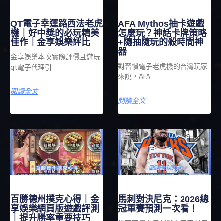
QT電子幸運路西法老虎
AFA Mythos抽卡遊戲
機｜好中獎的必玩精美
怎麼玩？神話卡牌策略
佳作｜金享娛樂評比
+隨抽隨玩的殺時間神
器
金享娛樂本次實際評價且遊玩
對習慣電子老虎機的台灣玩家
qt電子代理引
來說，AFA
閱讀全文
閱讀全文
百勝德州撲克心得｜金
馬刺對決尼克：2026總
享娛樂網頁版遊戲評測
冠軍賽預測一次看！
｜提升勝率重要技巧