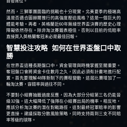
首發席位。
然而，三獅軍團面臨的挑戰也十分現實。北美夏季的極端高
溫是否適合圖赫爾推行的高強度壓迫風格？這是一個巨大的
體能考驗。再者，英格蘭近60年無緣世界盃決賽的歷史心理
障礙依然存在。除非淘汰賽籤表極佳，否則以目前的低賠率
直接買入英格蘭奪冠未必是最佳回報。
智慧投注攻略 如何在世界盃盤口中取
勝
在世界盃這種長期盤口中，資金管理與時機掌握至關重要。
奪冠盤口會將資金卡住數月之久，因此必須有計畫地進行配
置。首先要理解48隊新制下的賽程變動，這屆比賽增加了一
輪淘汰賽，容錯率與過往不同。
不要對小組賽抽籤過度反應，因為大部分分組第三名仍能晉
級32強，這大幅降低了強隊在小組賽出局的機率。相反地，
應該分析淘汰賽的潛在對戰路徑，這對最終冠軍賠率的影響
更直接。建議採取分散風險策略，同時支持兩到三支不同賠
率等級的球隊。