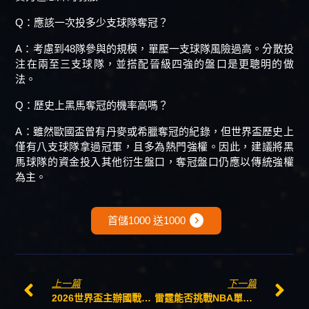
Q：應該一次投多少支球隊奪冠？
A：考慮到48隊參與的規模，單壓一支球隊風險過高。分散投
注在兩至三支球隊，並搭配晉級四強的盤口是更聰明的做
法。
Q：歷史上黑馬奪冠的機率高嗎？
A：雖然歐國盃曾有丹麥或希臘奪冠的紀錄，但世界盃歷史上
僅有八支球隊拿過冠軍，且多為熱門強權。因此，建議將黑
馬球隊的資金投入其他衍生盤口，奪冠盤口仍應以傳統強權
為主。
expand_circle_right
首儲1000 送1000
上一篇
下一篇
2026世界盃主辦國戰力盤點 美國、墨西哥、加拿大三強誰準備好了？
雷霆能否挑戰NBA單季勝場歷史紀錄？