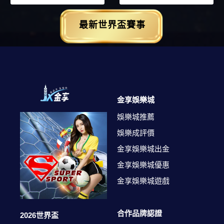
最新世界盃賽事
金享娛樂城
娛樂城推薦
娛樂成評價
金享娛樂城出金
金享娛樂城優惠
金享娛樂城遊戲
合作品牌認證
2026世界盃