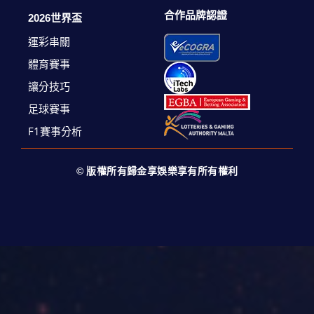
合作品牌認證
2026世界盃
運彩串關
體育賽事
讓分技巧
足球賽事
F1賽事分析
© 版權所有歸金享娛樂享有所有權利