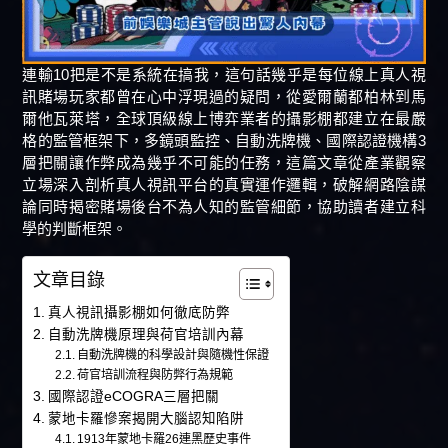
連輸10把是不是系統在搞我，這句話幾乎是每位線上真人視
訊賭場玩家都曾在心中浮現過的疑問，從愛爾蘭都柏林到馬
爾他瓦萊塔，全球頂級線上博弈業者的攝影棚都建立在最嚴
格的監管框架下，多鏡頭監控、自動洗牌機、國際認證機構3
層把關讓作弊成為幾乎不可能的任務，這篇文章從產業觀察
立場深入剖析真人視訊平台的真實運作邏輯，破解網路陰謀
論同時揭密賭場後台不為人知的監管細節，協助讀者建立科
學的判斷框架。
文章目錄
真人視訊攝影棚如何徹底防弊
自動洗牌機原理與荷官培訓內幕
自動洗牌機的科學設計與隨機性保證
荷官培訓流程與防弊行為規範
國際認證eCOGRA三層把關
蒙地卡羅慘案揭開大腦認知陷阱
1913年蒙地卡羅26連黑歷史事件