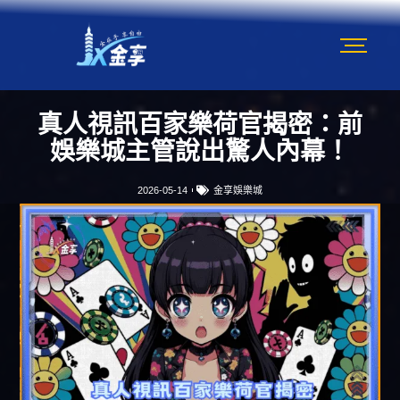
真人視訊百家樂荷官揭密：前
娛樂城主管說出驚人內幕！
2026-05-14
金享娛樂城