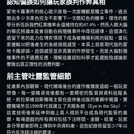
認知偏誤如何讓玩家誤判作弊真相
蒙地卡羅事件的核心啟示是每一次旋轉都是獨立事件，過去
開出多少次黑色完全不影響下一次開紅色的機率，理性的數
學分析告訴我們紅黑機率永遠維持在約47.4%，然而人類大腦
的模式辨識本能會自動在純隨機事件中尋找規律，這個演化
遺留下來的能力在博弈情境下成為被賭場利用的弱點，當玩
家連輸10把後產生的系統搞我感受，本質上就是現代版的蒙
地卡羅謬誤，這個感受並非真實的作弊發生，而是大腦對隨
機事件的不適應反應，理解這層認知科學才能擺脫陰謀論影
響做出真正理性的消費判斷。
前主管吐露監管細節
從產業內部觀察，現代賭場後台的運作複雜度遠超一般玩家
想像，每一張賭桌背後都有一套精密的監管與資料追蹤系
統，前拉斯維加斯賭場主管在退休後出版的書籍中揭露，實
體賭場早在1990年代就建立了天眼系統（Eye in the Sky），
這套技術後來延伸到線上真人視訊平台成為現代監管的基
礎，每場遊戲的所有資料包括下注時間、金額、結果、玩家
身分等都會即時上傳到中央資料庫，這些紀錄保留至少7年以
符合反洗錢法規的要求。