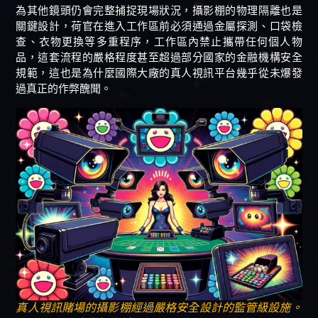
為其他鏡頭仍會完整捕捉現場狀況，攝影棚的物理隔離也是
關鍵設計，荷官在進入工作區前必須通過金屬探測、口袋檢
查、衣物更換等多重程序，工作區內禁止攜帶任何個人物
品，這套流程的嚴格程度甚至超過部分國家的金融機構安全
規範，這也是為什麼國際大廠的真人視訊平台幾乎從未爆發
過真正的作弊醜聞。
真人視訊賭場的攝影棚經過嚴格安全設計的監管級設施。