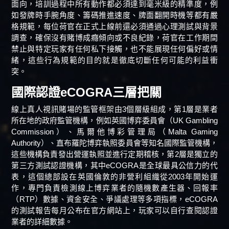
面向，培訓過程中所有動作都必須達到毫米級的精準度，例
如發牌時手腕角度、籌碼推進速度、牌面翻開時機等都有嚴
格規範，每位荷官在正式上線前還必須通過心理測試與背景
調查，確保沒有賭博成癮傾向或不良紀錄，荷官在工作期間
禁止與特定玩家有任何私下接觸，也不能展現任何偏好或情
緒，這些行為規範的目的就是徹底切斷任何可能的利益衝
突。
國際認證eCOGRA三層把關
線上真人視訊賭場的監管框架由3個層級組成，第1層是業者
所在地的政府監管機構，例如英國博弈委員會（UK Gambling
Commission）、馬爾他博彩管理局（Malta Gaming
Authority）、直布羅陀博弈執照委員會等知名國際監管機構，
這些機構負責發出營運執照並進行定期稽核，第2層是獨立的
第三方測試認證機構，其中eCOGRA是全球最具公信力的代
表，這個總部設在英國倫敦的非營利組織從2003年開始運
作，專門負責檢測線上博弈業者的隨機數產生器、回報率
（RTP）數據、資金安全、爭議處理等多項指標，eCOGRA
的測試報告每月公布在官方網站上，玩家可以自行查閱認證
業者的詳細數據。