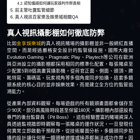
認知偏誤如何讓玩家誤判作弊真相
前主管吐露監管細節
真人視訊百家樂及娛樂城相關QA
真人視訊攝影棚如何徹底防弊
比如
金享娛樂城
的真人視訊賭場的攝影棚並非一般網紅直播
空間，而是經過嚴格安全設計的監管級設施，國際大廠如
Evolution Gaming、Pragmatic Play、Playtech等公司在歐洲
與亞洲設立的攝影棚都採用相同的標準化配置，每張賭桌至
少配置5到8個高畫質攝影機，從荷官正面、側面、頭頂、牌
靴特寫、籌碼區、玩家視角等多個角度同步拍攝，這套多鏡
頭系統的核心目的並非娛樂效果，而是建立全方位的監管追
溯能力。
從產業內部資料觀察，每場遊戲的所有鏡頭畫面都會儲存至
少90天，部分高風險時段甚至保留180天，攝影棚內部還設有
專門的後台監督員（Pit Boss），這些經驗豐富的賭場資深人
員透過監視牆即時觀察每一張賭桌的運作狀況，一旦發現任
何異常立即啟動干預程序，從技術層面分析，多鏡頭同步拍
攝的設計讓任何單一鏡頭被遮擋或操弄都無法成功作弊，因