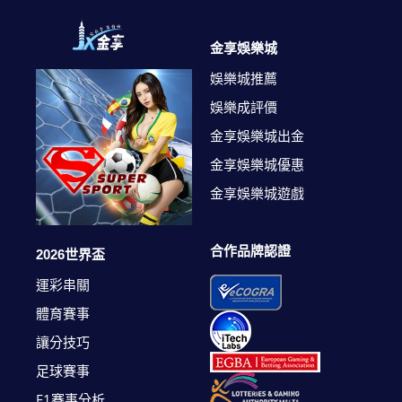
金享娛樂城
娛樂城推薦
娛樂成評價
金享娛樂城出金
金享娛樂城優惠
金享娛樂城遊戲
合作品牌認證
2026世界盃
運彩串關
體育賽事
讓分技巧
足球賽事
F1賽事分析