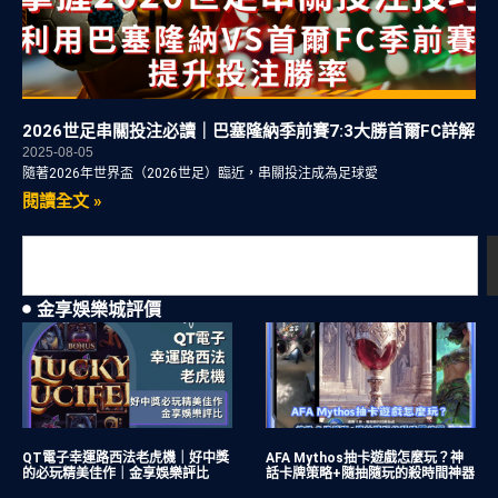
2026世足串關投注必讀｜巴塞隆納季前賽7:3大勝首爾FC詳解
2025-08-05
隨著2026年世界盃（2026世足）臨近，串關投注成為足球愛
閱讀全文 »
金享娛樂城評價
QT電子幸運路西法老虎機｜好中獎
AFA Mythos抽卡遊戲怎麼玩？神
的必玩精美佳作｜金享娛樂評比
話卡牌策略+隨抽隨玩的殺時間神器