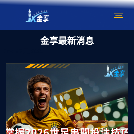
金享最新消息
Day: 5 8 月, 2025