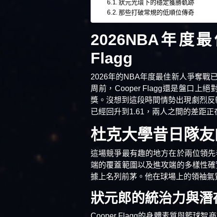
狀元光環下的穩定獲勝軌跡
那些打破常規的低順位傳奇
2026NBA年度
Flagg
2026年的NBA年度最佳新人爭
周前，Cooper Flagg還是盤
獎。沒想到這段時間情勢出現劇烈反轉。他
已經回升到1.61，兩人之間的差距
杜克大學昔日隊友
這場競爭最有趣的地方在於兩位領先者
端的覆蓋範圍以及進攻端的多樣性確
據上名列前茅。他在球場上的領袖氣
狀元郎的統治力與潛
Cooper Flagg的身體素質