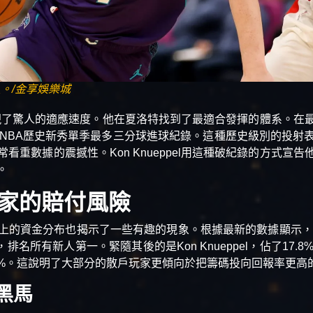
新人。/金享娛樂城
賽場後展現了驚人的適應速度。他在夏洛特找到了最適合發揮的體系。
了NBA歷史新秀單季最多三分球進球紀錄。這種歷史級別的投射
看重數據的震撼性。Kon Knueppel用這種破紀錄的方式宣
。
家的賠付風險
資金分布也揭示了一些有趣的現象。根據最新的數據顯示，V.J.
名所有新人第一。緊隨其後的是Kon Knueppel，佔了17.8%的
0%。這說明了大部分的散戶玩家更傾向於把籌碼投向回報率更高
黑馬