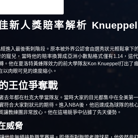
最佳新人獎賠率解析 Knueppel
奪戰已經進入最後衝刺階段。原本被外界公認會由選秀狀元輕鬆拿下
口上絕對的寵兒，當時他的賠率換算成亞洲小數點格式僅有1.14，這
在夏洛特黃蜂隊效力的前大學隊友Kon Knueppel打出了瘋狂的
正在以肉眼可見的速度縮小。
的王位爭奪戰
去年都在杜克大學當隊友。當時大家的目光都集中在全美第一高中生C
實符合大家對狀元的期待。進入NBA後，他迅速成為球隊的核
質讓教練團非常放心。他在這場競爭中佔據了先天優勢。
在威脅
與籃球智商讓他能無縫接軌職業賽場。即便面對聯盟老牌球星，他依然