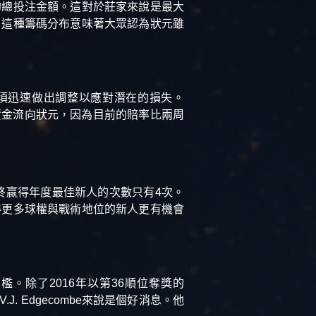
0%的總投注金額。這對於莊家來說是最大
0.0%。這種籌碼分布意味著大眾認為狀元雖
口必須迅速做出調整以應對潛在的損失。
吸引資金流向狀元，因為目前的賠率比兩周
終贏得年度最佳新人的次數只有4次。
得更多球權與戰術地位的新人更有機會
。除了2016年以第36順位奪獎的
.J. Edgecombe來說是個好消息。他