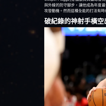
與外線的防守腳步，讓他成為年度最
攻發動機。然而這種全能的打法有時
破紀錄的神射手橫空