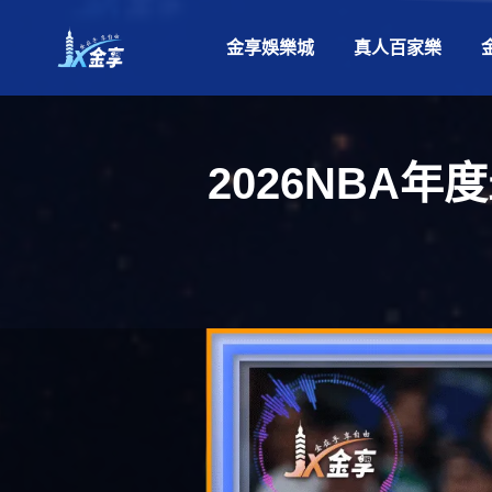
金享娛樂城
真人百家樂
2026NBA年