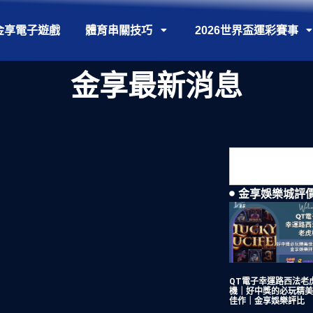
金享電子遊戲
體育串關技巧
2026世界盃運彩賽事
金享最新消息
金享娛樂城評
QT電子幸運路西法老
機｜好中獎的必玩精
佳作｜金享娛樂評比