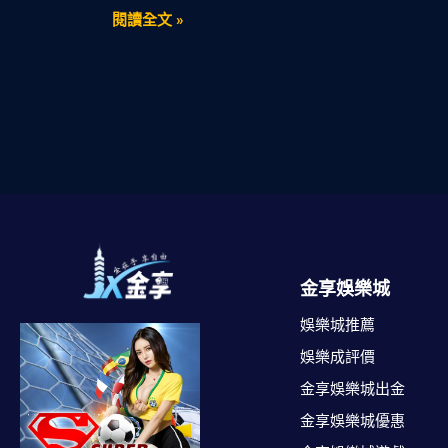
閱讀全文 »
金享娛樂城
娛樂城推薦
娛樂成評價
金享娛樂城出金
金享娛樂城優惠