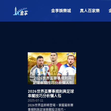
金享娛樂城
真人百家樂
Tag: 足球串關技巧
2026世界盃賽事規則與足球
串關技巧分析懶人包
2025-07-11
2026世界盃即將登場，掌握最新賽
事規則與足球串關投注技巧，