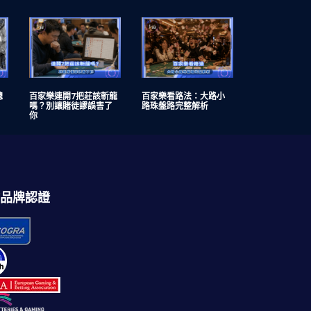
總
百家樂連開7把莊該斬龍
百家樂看路法：大路小
嗎？別讓賭徒謬誤害了
路珠盤路完整解析
你
品牌認證